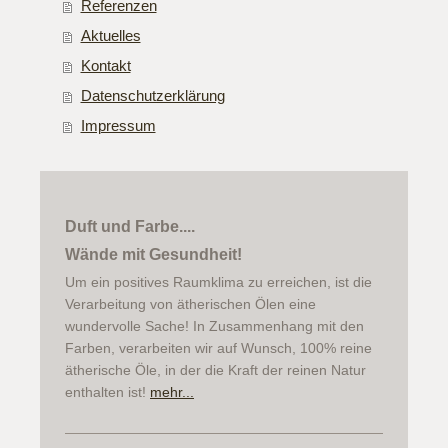
Referenzen
Aktuelles
Kontakt
Datenschutzerklärung
Impressum
Duft und Farbe....
Wände mit Gesundheit!
Um ein positives Raumklima zu erreichen, ist die
Verarbeitung von ätherischen Ölen eine
wundervolle Sache! In Zusammenhang mit den
Farben, verarbeiten wir auf Wunsch, 100% reine
ätherische Öle, in der die Kraft der reinen Natur
enthalten ist!
mehr...