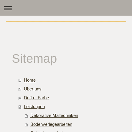
Sitemap
Home
Über uns
Duft u. Farbe
Leistungen
Dekorative Maltechniken
Bodenverlegearbeiten