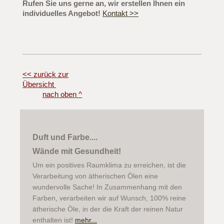
Rufen Sie uns gerne an, wir erstellen Ihnen ein
individuelles Angebot!
Kontakt >>
<< zurück zur
Übersicht
nach oben ^
Duft und Farbe....
Wände mit Gesundheit!
Um ein positives Raumklima zu erreichen, ist die
Verarbeitung von ätherischen Ölen eine
wundervolle Sache! In Zusammenhang mit den
Farben, verarbeiten wir auf Wunsch, 100% reine
ätherische Öle, in der die Kraft der reinen Natur
enthalten ist!
mehr...