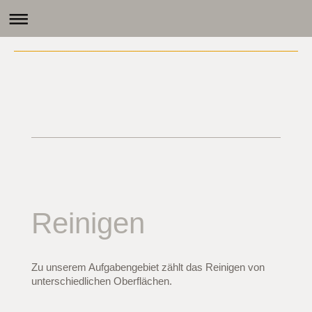
Reinigen
Zu unserem Aufgabengebiet zählt das Reinigen von
unterschiedlichen Oberflächen.