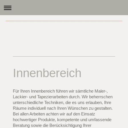
Innenbereich
Für Ihren Innenbereich führen wir sämtliche Maler-,
Lackier- und Tapezierarbeiten durch. Wir beherrschen
unterschiedliche Techniken, die es uns erlauben, Ihre
Räume individuell nach Ihren Wünschen zu gestalten.
Bei allen Arbeiten achten wir auf den Einsatz
hochwertiger Produkte, kompetente und umfassende
Beratung sowie die Berücksichtigung Ihrer