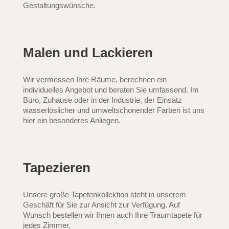
Gestaltungswünsche.
Malen und Lackieren
Wir vermessen Ihre Räume, berechnen ein
individuelles Angebot und beraten Sie umfassend. Im
Büro, Zuhause oder in der Industrie, der Einsatz
wasserlöslicher und umweltschonender Farben ist uns
hier ein besonderes Anliegen.
Tapezieren
Unsere große Tapetenkollektion steht in unserem
Geschäft für Sie zur Ansicht zur Verfügung. Auf
Wunsch bestellen wir Ihnen auch Ihre Traumtapete für
jedes Zimmer.