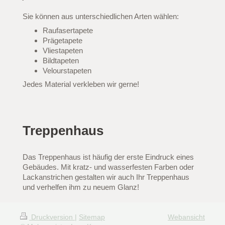
Sie können aus unterschiedlichen Arten wählen:
Raufasertapete
Prägetapete
Vliestapeten
Bildtapeten
Velourstapeten
Jedes Material verkleben wir gerne!
Treppenhaus
Das Treppenhaus ist häufig der erste Eindruck eines
Gebäudes. Mit kratz- und wasserfesten Farben oder
Lackanstrichen gestalten wir auch Ihr Treppenhaus
und verhelfen ihm zu neuem Glanz!
Druckversion
|
Sitemap
Webansicht