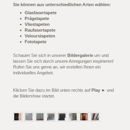
Sie können aus unterschiedlichen Arten wählen:
Glasfasertapete
Prägetapete
Vliestapeten
Raufasertapete
Velourstapeten
Fototapete
Schauen Sie sich in unserer
Bildergalerie
um und
lassen Sie sich durch unsere Anregungen inspirieren!
Rufen Sie uns gerne an, wir erstellen Ihnen ein
individuelles Angebot.
Klicken Sie dazu im Bild unten rechts auf
Play ►
und
die Bildershow startet.