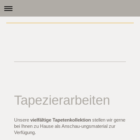
Tapezierarbeiten
Unsere
vielfältige Tapetenkollektion
stellen wir gerne
bei Ihnen zu Hause als Anschau-ungsmaterial zur
Verfügung.